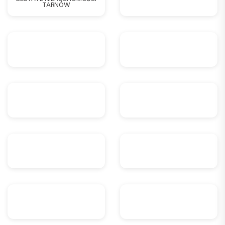
TARNÓW