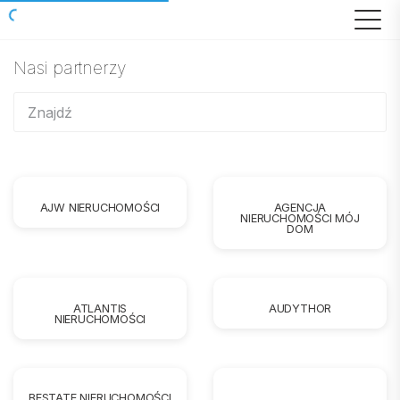
Nasi partnerzy
AJW NIERUCHOMOŚCI
AGENCJA
NIERUCHOMOŚCI MÓJ
DOM
ATLANTIS
AUDYTHOR
NIERUCHOMOŚCI
BESTATE NIERUCHOMOŚCI