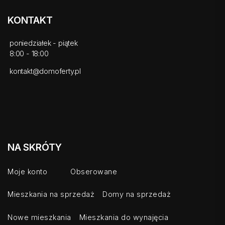
KONTAKT
poniedziałek - piątek
8:00 - 18:00
kontakt@domoferty.pl
NA SKRÓTY
Moje konto
Obserowane
Mieszkania na sprzedaż
Domy na sprzedaż
Nowe mieszkania
Mieszkania do wynajęcia