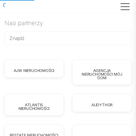
Nasi partnerzy
AJW NIERUCHOMOŚCI
AGENCJA
NIERUCHOMOŚCI MÓJ
DOM
ATLANTIS
AUDYTHOR
NIERUCHOMOŚCI
BESTATE NIERUCHOMOŚCI