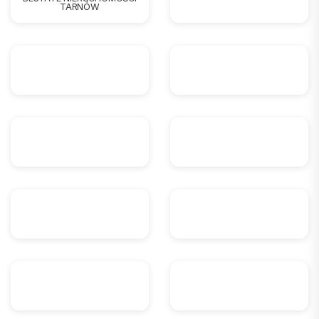
TARNÓW