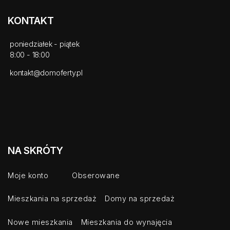
KONTAKT
poniedziałek - piątek
8:00 - 18:00
kontakt@domoferty.pl
NA SKRÓTY
Moje konto
Obserowane
Mieszkania na sprzedaż
Domy na sprzedaż
Nowe mieszkania
Mieszkania do wynajęcia