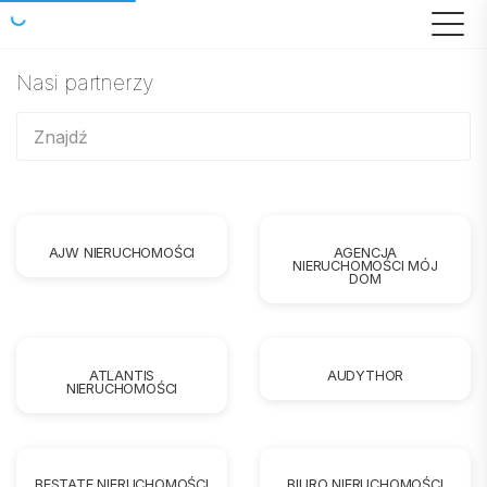
Nasi partnerzy
AJW NIERUCHOMOŚCI
AGENCJA
NIERUCHOMOŚCI MÓJ
DOM
ATLANTIS
AUDYTHOR
NIERUCHOMOŚCI
BESTATE NIERUCHOMOŚCI
BIURO NIERUCHOMOŚCI