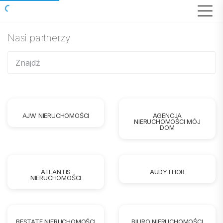
Nasi partnerzy
AJW NIERUCHOMOŚCI
AGENCJA
NIERUCHOMOŚCI MÓJ
DOM
ATLANTIS
AUDYTHOR
NIERUCHOMOŚCI
BESTATE NIERUCHOMOŚCI
BIURO NIERUCHOMOŚCI