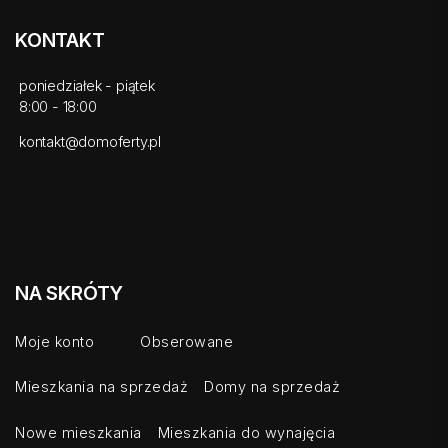
KONTAKT
poniedziałek - piątek
8:00 - 18:00
kontakt@domoferty.pl
NA SKRÓTY
Moje konto
Obserowane
Mieszkania na sprzedaż
Domy na sprzedaż
Nowe mieszkania
Mieszkania do wynajęcia