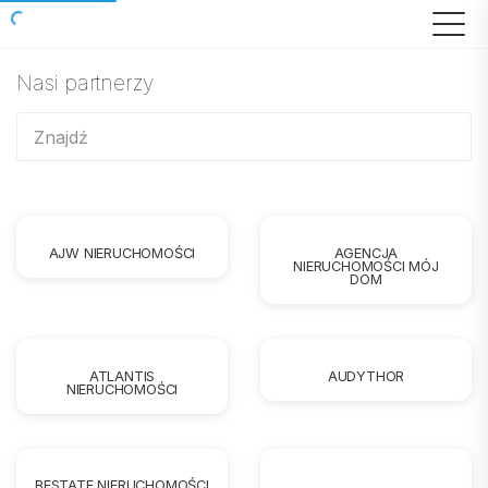
Nasi partnerzy
AJW NIERUCHOMOŚCI
AGENCJA
NIERUCHOMOŚCI MÓJ
DOM
ATLANTIS
AUDYTHOR
NIERUCHOMOŚCI
BESTATE NIERUCHOMOŚCI