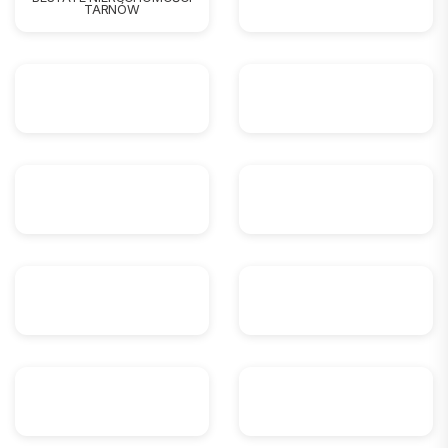
TARNÓW