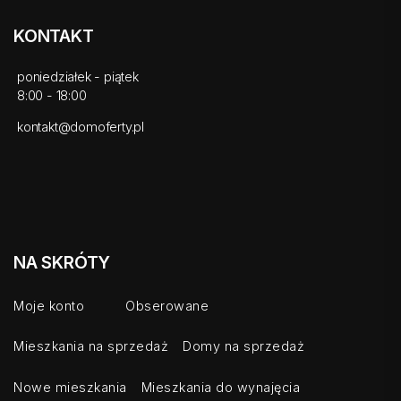
KONTAKT
poniedziałek - piątek
8:00 - 18:00
kontakt@domoferty.pl
NA SKRÓTY
Moje konto
Obserowane
Mieszkania na sprzedaż
Domy na sprzedaż
Nowe mieszkania
Mieszkania do wynajęcia