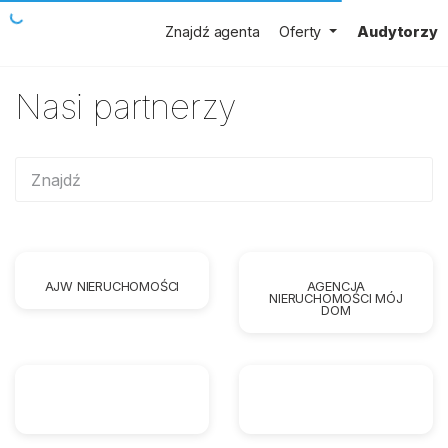
Znajdź agenta
Oferty
Audytorzy
Nasi partnerzy
AJW NIERUCHOMOŚCI
AGENCJA
NIERUCHOMOŚCI MÓJ
DOM