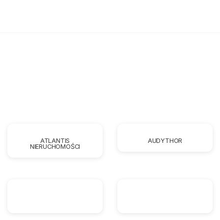
ATLANTIS
AUDYTHOR
NIERUCHOMOŚCI