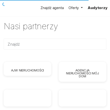
Znajdź agenta
Oferty
Audytorzy
Nasi partnerzy
AJW NIERUCHOMOŚCI
AGENCJA
NIERUCHOMOŚCI MÓJ
DOM