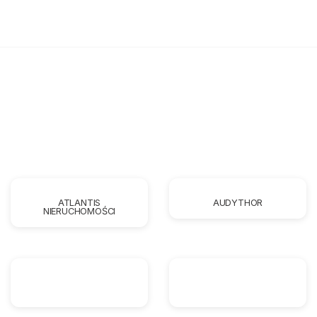
ATLANTIS
AUDYTHOR
NIERUCHOMOŚCI