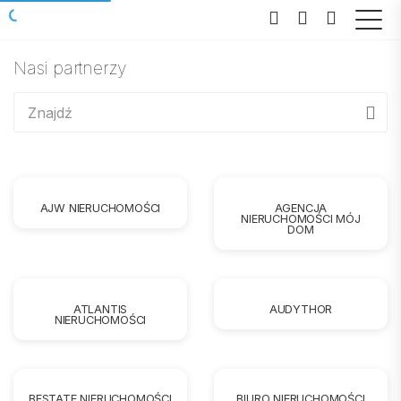
Nasi partnerzy
AJW NIERUCHOMOŚCI
AGENCJA
NIERUCHOMOŚCI MÓJ
DOM
ATLANTIS
AUDYTHOR
NIERUCHOMOŚCI
BESTATE NIERUCHOMOŚCI
BIURO NIERUCHOMOŚCI