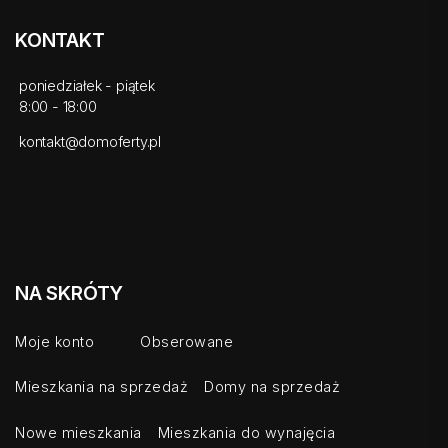
KONTAKT
poniedziałek - piątek
8:00 - 18:00
kontakt@domoferty.pl
NA SKRÓTY
Moje konto
Obserowane
Mieszkania na sprzedaż
Domy na sprzedaż
Nowe mieszkania
Mieszkania do wynajęcia