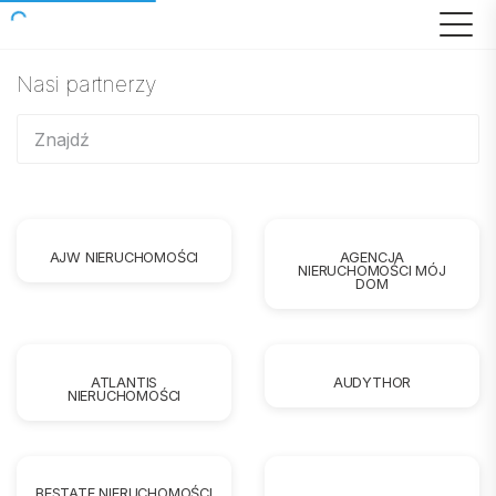
Nasi partnerzy
AJW NIERUCHOMOŚCI
AGENCJA
NIERUCHOMOŚCI MÓJ
DOM
ATLANTIS
AUDYTHOR
NIERUCHOMOŚCI
BESTATE NIERUCHOMOŚCI