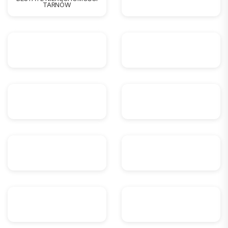
TARNÓW