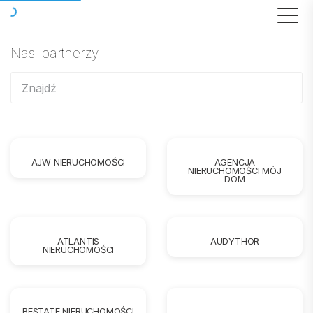
Nasi partnerzy
AJW NIERUCHOMOŚCI
AGENCJA
NIERUCHOMOŚCI MÓJ
DOM
ATLANTIS
AUDYTHOR
NIERUCHOMOŚCI
BESTATE NIERUCHOMOŚCI