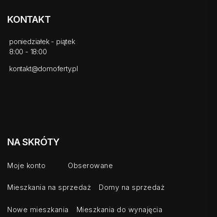
KONTAKT
poniedziałek - piątek
8:00 - 18:00
kontakt@domoferty.pl
NA SKRÓTY
Moje konto
Obserowane
Mieszkania na sprzedaż
Domy na sprzedaż
Nowe mieszkania
Mieszkania do wynajęcia