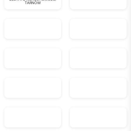
TARNÓW