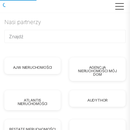
Nasi partnerzy
AJW NIERUCHOMOŚCI
AGENCJA
NIERUCHOMOŚCI MÓJ
DOM
ATLANTIS
AUDYTHOR
NIERUCHOMOŚCI
BESTATE NIERUCHOMOŚCI