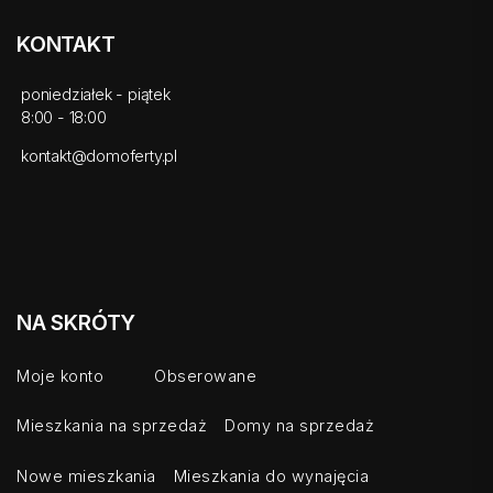
KONTAKT
poniedziałek - piątek
8:00 - 18:00
kontakt@domoferty.pl
NA SKRÓTY
Moje konto
Obserowane
Mieszkania na sprzedaż
Domy na sprzedaż
Nowe mieszkania
Mieszkania do wynajęcia