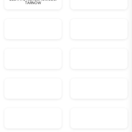
TARNÓW