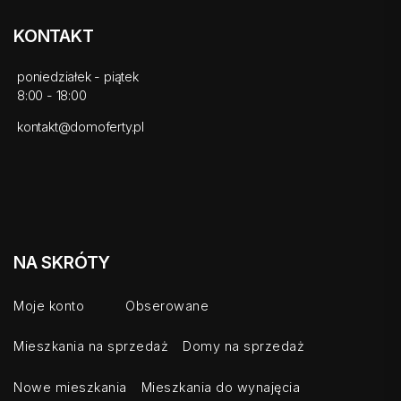
KONTAKT
poniedziałek - piątek
8:00 - 18:00
kontakt@domoferty.pl
NA SKRÓTY
Moje konto
Obserowane
Mieszkania na sprzedaż
Domy na sprzedaż
Nowe mieszkania
Mieszkania do wynajęcia