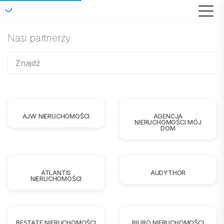
Nasi partnerzy
AJW NIERUCHOMOŚCI
AGENCJA
NIERUCHOMOŚCI MÓJ
DOM
ATLANTIS
AUDYTHOR
NIERUCHOMOŚCI
BESTATE NIERUCHOMOŚCI
BIURO NIERUCHOMOŚCI