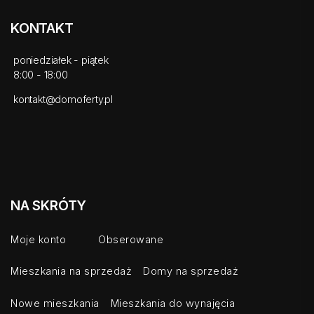
KONTAKT
poniedziałek - piątek
8:00 - 18:00
kontakt@domoferty.pl
NA SKRÓTY
Moje konto
Obserowane
Mieszkania na sprzedaż
Domy na sprzedaż
Nowe mieszkania
Mieszkania do wynajęcia