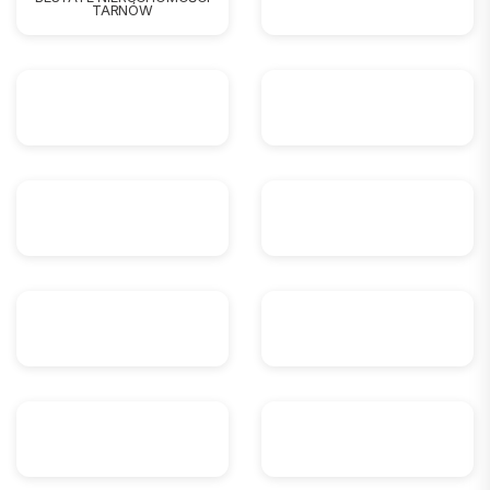
TARNÓW