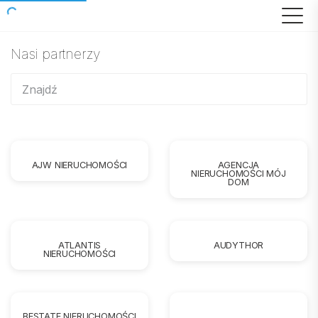
Nasi partnerzy
AJW NIERUCHOMOŚCI
AGENCJA
NIERUCHOMOŚCI MÓJ
DOM
ATLANTIS
AUDYTHOR
NIERUCHOMOŚCI
BESTATE NIERUCHOMOŚCI