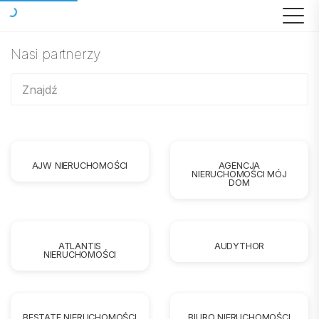
Nasi partnerzy
AJW NIERUCHOMOŚCI
AGENCJA
NIERUCHOMOŚCI MÓJ
DOM
ATLANTIS
AUDYTHOR
NIERUCHOMOŚCI
BESTATE NIERUCHOMOŚCI
BIURO NIERUCHOMOŚCI