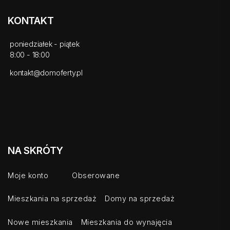
KONTAKT
poniedziałek - piątek
8:00 - 18:00
kontakt@domoferty.pl
NA SKRÓTY
Moje konto
Obserowane
Mieszkania na sprzedaż
Domy na sprzedaż
Nowe mieszkania
Mieszkania do wynajęcia