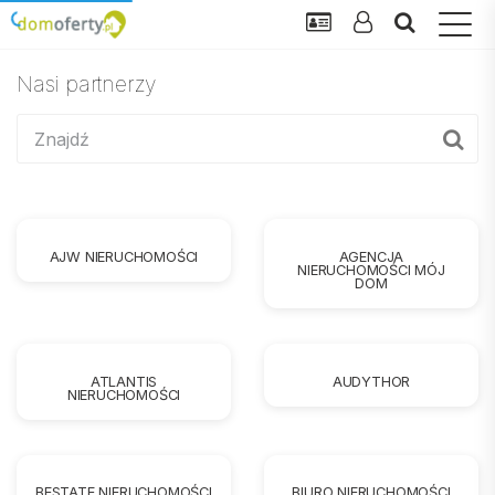
Nasi partnerzy
AJW NIERUCHOMOŚCI
AGENCJA
NIERUCHOMOŚCI MÓJ
DOM
ATLANTIS
AUDYTHOR
NIERUCHOMOŚCI
BESTATE NIERUCHOMOŚCI
BIURO NIERUCHOMOŚCI