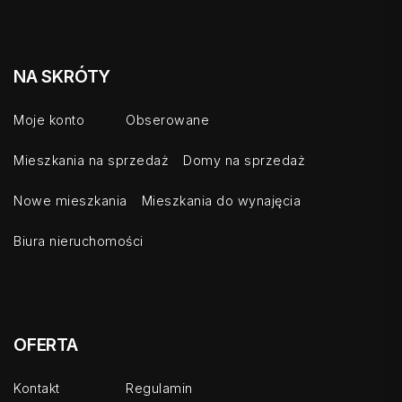
NA SKRÓTY
Moje konto
Obserowane
Mieszkania na sprzedaż
Domy na sprzedaż
Nowe mieszkania
Mieszkania do wynajęcia
Biura nieruchomości
OFERTA
Kontakt
Regulamin