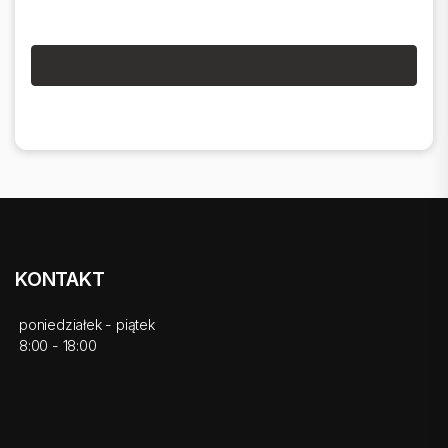
KONTAKT
poniedziałek - piątek
8:00 - 18:00