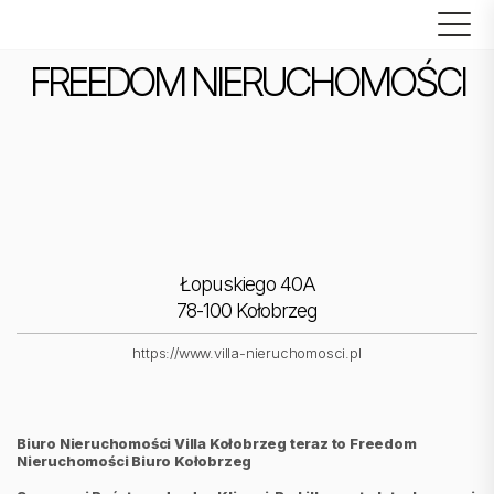
FREEDOM NIERUCHOMOŚCI
Łopuskiego 40A
78-100 Kołobrzeg
https://www.villa-nieruchomosci.pl
Biuro Nieruchomości Villa Kołobrzeg teraz to Freedom
Nieruchomości Biuro Kołobrzeg