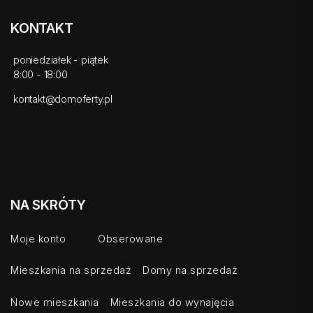
KONTAKT
poniedziałek - piątek
8:00 - 18:00
kontakt@domoferty.pl
NA SKRÓTY
Moje konto
Obserowane
Mieszkania na sprzedaż
Domy na sprzedaż
Nowe mieszkania
Mieszkania do wynajęcia