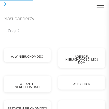
Nasi partnerzy
AJW NIERUCHOMOŚCI
AGENCJA
NIERUCHOMOŚCI MÓJ
DOM
ATLANTIS
AUDYTHOR
NIERUCHOMOŚCI
BESTATE NIERUCHOMOŚCI