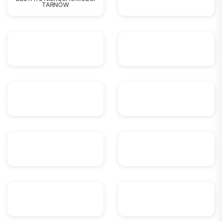
TARNÓW