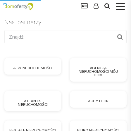
Nasi partnerzy
AJW NIERUCHOMOŚCI
AGENCJA
NIERUCHOMOŚCI MÓJ
DOM
ATLANTIS
AUDYTHOR
NIERUCHOMOŚCI
BESTATE NIERUCHOMOŚCI
BIURO NIERUCHOMOŚCI