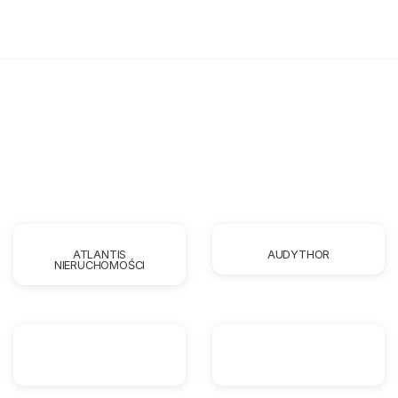
ATLANTIS
AUDYTHOR
NIERUCHOMOŚCI