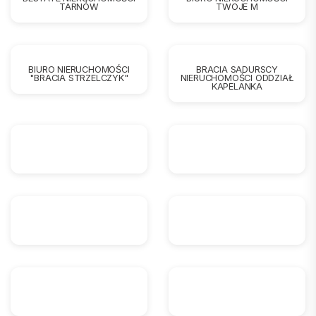
TARNÓW
TWOJE M
BIURO NIERUCHOMOŚCI
BRACIA SADURSCY
"BRACIA STRZELCZYK"
NIERUCHOMOŚCI ODDZIAŁ
KAPELANKA