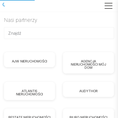
Nasi partnerzy
AJW NIERUCHOMOŚCI
AGENCJA
NIERUCHOMOŚCI MÓJ
DOM
ATLANTIS
AUDYTHOR
NIERUCHOMOŚCI
BESTATE NIERUCHOMOŚCI
BIURO NIERUCHOMOŚCI