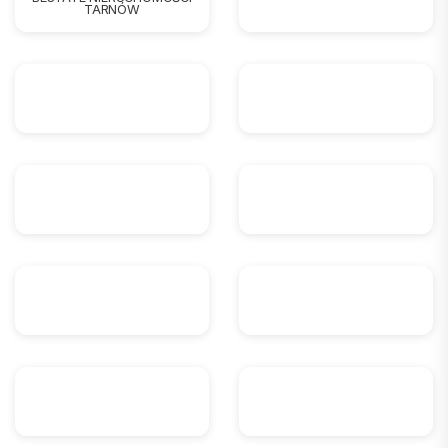
TARNÓW