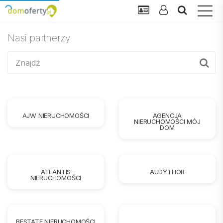
Nasi partnerzy
AJW NIERUCHOMOŚCI
AGENCJA
NIERUCHOMOŚCI MÓJ
DOM
ATLANTIS
AUDYTHOR
NIERUCHOMOŚCI
BESTATE NIERUCHOMOŚCI