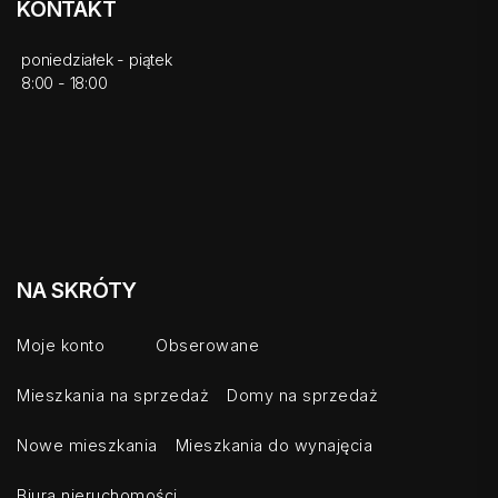
KONTAKT
poniedziałek - piątek
8:00 - 18:00
NA SKRÓTY
Moje konto
Obserowane
Mieszkania na sprzedaż
Domy na sprzedaż
Nowe mieszkania
Mieszkania do wynajęcia
Biura nieruchomości