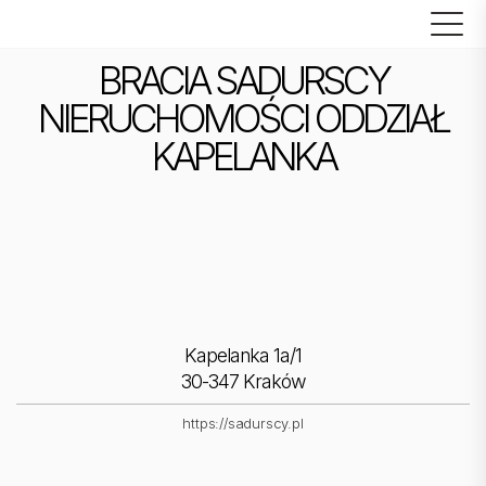
BRACIA SADURSCY
NIERUCHOMOŚCI ODDZIAŁ
KAPELANKA
Kapelanka 1a/1
30-347 Kraków
https://sadurscy.pl