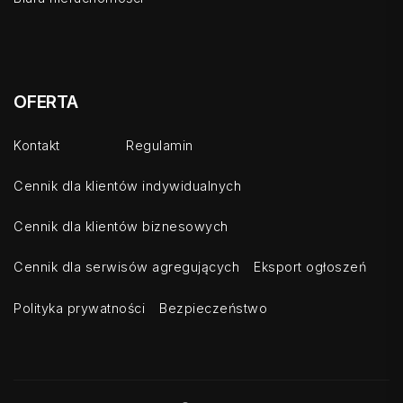
OFERTA
Kontakt
Regulamin
Cennik dla klientów indywidualnych
Cennik dla klientów biznesowych
Cennik dla serwisów agregujących
Eksport ogłoszeń
Polityka prywatności
Bezpieczeństwo