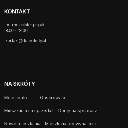
KONTAKT
poniedziałek - piątek
8:00 - 18:00
kontakt@domoferty.pl
NA SKRÓTY
Moje konto
Obserowane
Mieszkania na sprzedaż
Domy na sprzedaż
Nowe mieszkania
Mieszkania do wynajęcia