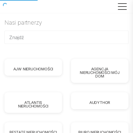
Nasi partnerzy
AJW NIERUCHOMOŚCI
AGENCJA
NIERUCHOMOŚCI MÓJ
DOM
ATLANTIS
AUDYTHOR
NIERUCHOMOŚCI
BESTATE NIERUCHOMOŚCI
BIURO NIERUCHOMOŚCI