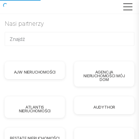
Nasi partnerzy
AJW NIERUCHOMOŚCI
AGENCJA
NIERUCHOMOŚCI MÓJ
DOM
ATLANTIS
AUDYTHOR
NIERUCHOMOŚCI
BESTATE NIERUCHOMOŚCI