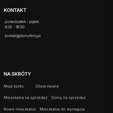
KONTAKT
poniedziałek - piątek
8:00 - 18:00
kontakt@domoferty.pl
NA SKRÓTY
Moje konto
Obserowane
Mieszkania na sprzedaż
Domy na sprzedaż
Nowe mieszkania
Mieszkania do wynajęcia