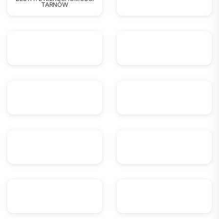
TARNÓW