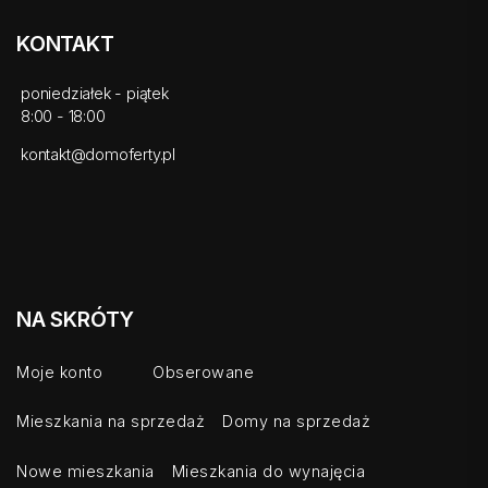
KONTAKT
poniedziałek - piątek
8:00 - 18:00
kontakt@domoferty.pl
NA SKRÓTY
Moje konto
Obserowane
Mieszkania na sprzedaż
Domy na sprzedaż
Nowe mieszkania
Mieszkania do wynajęcia