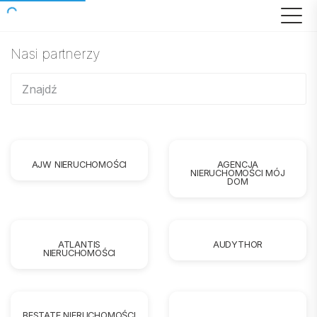
Nasi partnerzy
AJW NIERUCHOMOŚCI
AGENCJA
NIERUCHOMOŚCI MÓJ
DOM
ATLANTIS
AUDYTHOR
NIERUCHOMOŚCI
BESTATE NIERUCHOMOŚCI