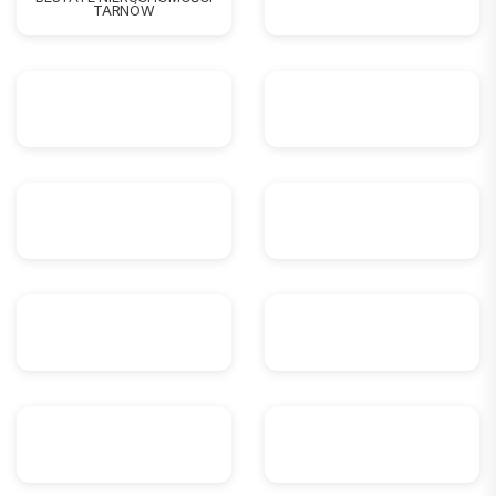
TARNÓW