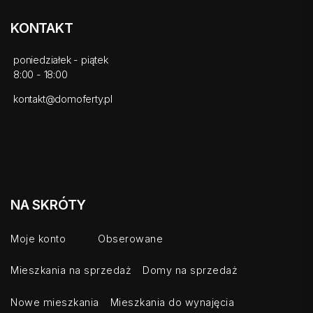
KONTAKT
poniedziałek - piątek
8:00 - 18:00
kontakt@domoferty.pl
NA SKRÓTY
Moje konto
Obserowane
Mieszkania na sprzedaż
Domy na sprzedaż
Nowe mieszkania
Mieszkania do wynajęcia