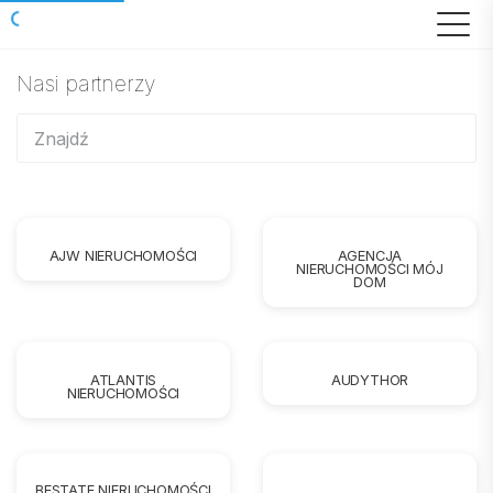
Nasi partnerzy
AJW NIERUCHOMOŚCI
AGENCJA
NIERUCHOMOŚCI MÓJ
DOM
ATLANTIS
AUDYTHOR
NIERUCHOMOŚCI
BESTATE NIERUCHOMOŚCI