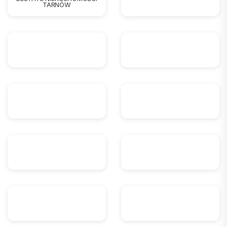
TARNÓW