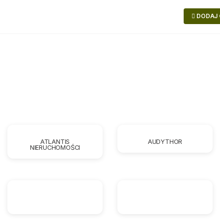
DODAJ 
ATLANTIS
AUDYTHOR
NIERUCHOMOŚCI