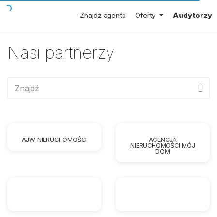
Znajdź agenta
Oferty
Audytorzy
Nasi partnerzy
AJW NIERUCHOMOŚCI
AGENCJA
NIERUCHOMOŚCI MÓJ
DOM