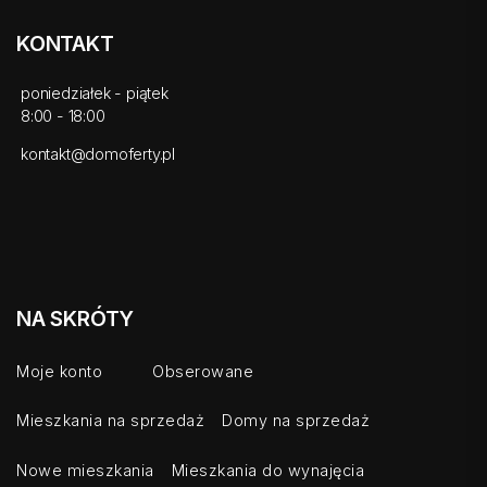
KONTAKT
poniedziałek - piątek
8:00 - 18:00
kontakt@domoferty.pl
NA SKRÓTY
Moje konto
Obserowane
Mieszkania na sprzedaż
Domy na sprzedaż
Nowe mieszkania
Mieszkania do wynajęcia