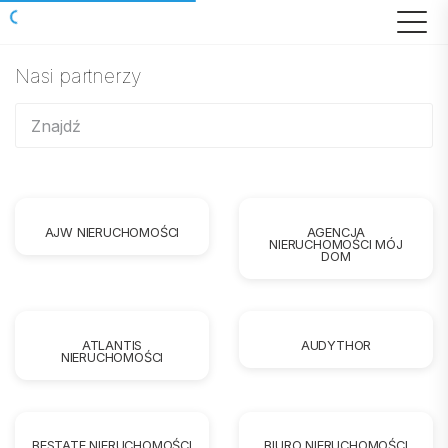
Nasi partnerzy
AJW NIERUCHOMOŚCI
AGENCJA
NIERUCHOMOŚCI MÓJ
DOM
ATLANTIS
AUDYTHOR
NIERUCHOMOŚCI
BESTATE NIERUCHOMOŚCI
BIURO NIERUCHOMOŚCI