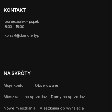
KONTAKT
poniedziałek - piątek
8:00 - 18:00
kontakt@domoferty.pl
NA SKRÓTY
Moje konto
Obserowane
Mieszkania na sprzedaż
Domy na sprzedaż
Nowe mieszkania
Mieszkania do wynajęcia