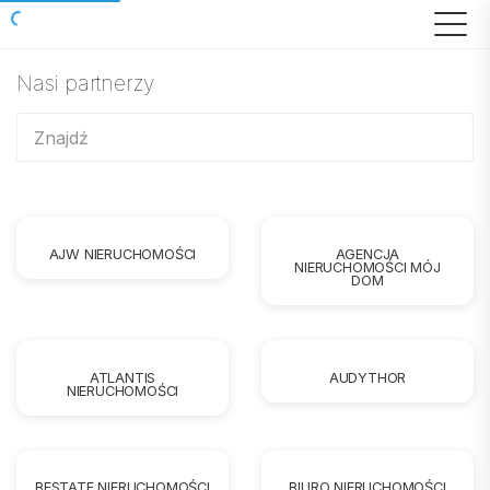
Nasi partnerzy
AJW NIERUCHOMOŚCI
AGENCJA
NIERUCHOMOŚCI MÓJ
DOM
ATLANTIS
AUDYTHOR
NIERUCHOMOŚCI
BESTATE NIERUCHOMOŚCI
BIURO NIERUCHOMOŚCI