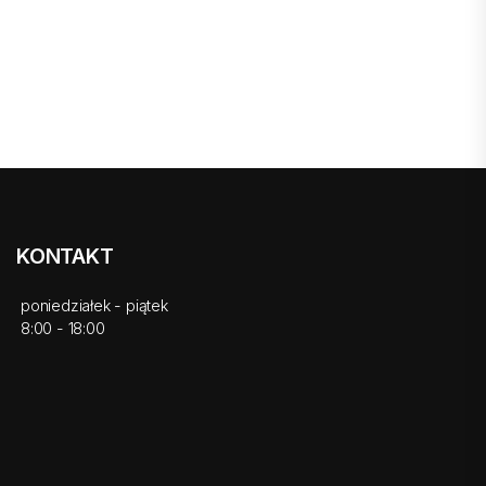
KONTAKT
poniedziałek - piątek
8:00 - 18:00