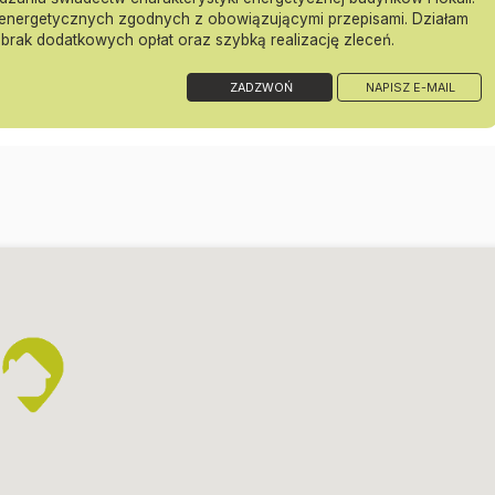
 energetycznych zgodnych z obowiązującymi przepisami. Działam
 brak dodatkowych opłat oraz szybką realizację zleceń.
ZADZWOŃ
NAPISZ E-MAIL