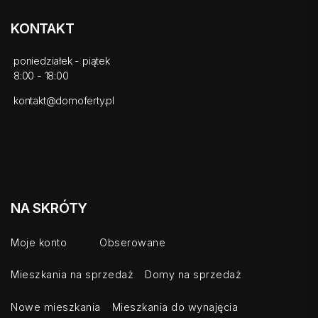
KONTAKT
poniedziałek - piątek
8:00 - 18:00
kontakt@domoferty.pl
NA SKRÓTY
Moje konto
Obserowane
Mieszkania na sprzedaż
Domy na sprzedaż
Nowe mieszkania
Mieszkania do wynajęcia