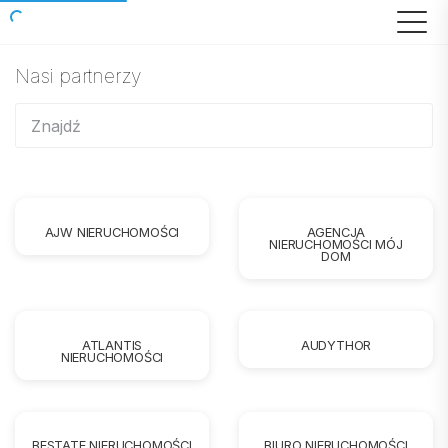
Nasi partnerzy
AJW NIERUCHOMOŚCI
AGENCJA
NIERUCHOMOŚCI MÓJ
DOM
ATLANTIS
AUDYTHOR
NIERUCHOMOŚCI
BESTATE NIERUCHOMOŚCI
BIURO NIERUCHOMOŚCI