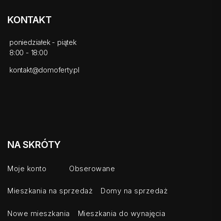
KONTAKT
poniedziałek - piątek
8:00 - 18:00
kontakt@domoferty.pl
NA SKRÓTY
Moje konto
Obserowane
Mieszkania na sprzedaż
Domy na sprzedaż
Nowe mieszkania
Mieszkania do wynajęcia