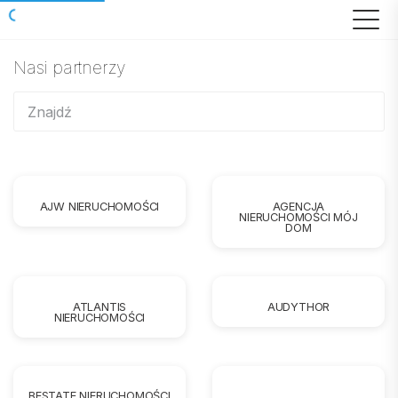
Nasi partnerzy
AJW NIERUCHOMOŚCI
AGENCJA
NIERUCHOMOŚCI MÓJ
DOM
ATLANTIS
AUDYTHOR
NIERUCHOMOŚCI
BESTATE NIERUCHOMOŚCI