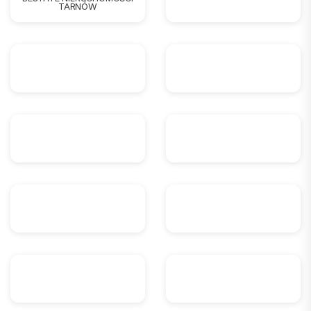
TARNÓW