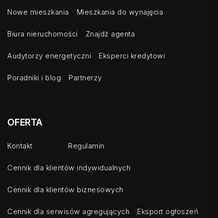
Nowe mieszkania
Mieszkania do wynajęcia
Biura nieruchomości
Znajdź agenta
Audytorzy energetyczni
Eksperci kredytowi
Poradniki i blog
Partnerzy
OFERTA
Kontakt
Regulamin
Cennik dla klientów indywidualnych
Cennik dla klientów biznesowych
Cennik dla serwisów agregujących
Eksport ogłoszeń