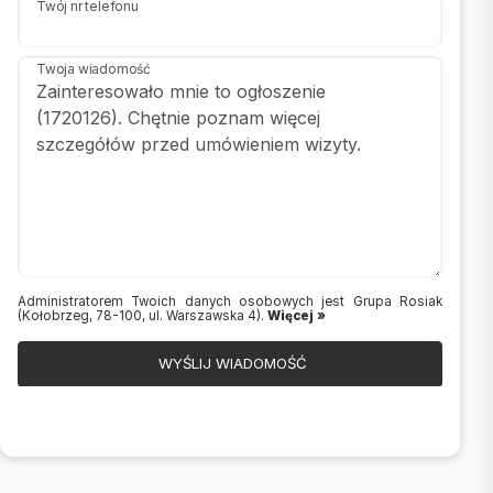
Twój nr telefonu
Twoja wiadomość
Administratorem Twoich danych osobowych jest Grupa Rosiak
(Kołobrzeg, 78-100, ul. Warszawska 4).
Więcej »
WYŚLIJ WIADOMOŚĆ