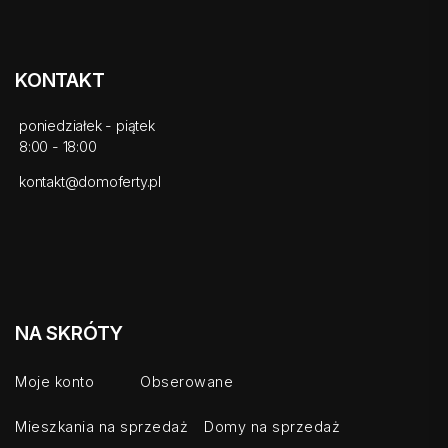
KONTAKT
poniedziałek - piątek
8:00 - 18:00
kontakt@domoferty.pl
NA SKRÓTY
Moje konto
Obserowane
Mieszkania na sprzedaż
Domy na sprzedaż