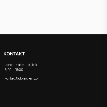
KONTAKT
poniedziałek - piątek
8:00 - 18:00
kontakt@domoferty.pl