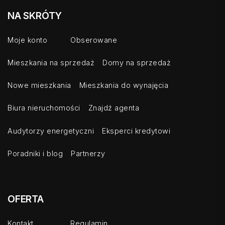
NA SKRÓTY
Moje konto
Obserowane
Mieszkania na sprzedaż
Domy na sprzedaż
Nowe mieszkania
Mieszkania do wynajęcia
Biura nieruchomości
Znajdź agenta
Audytorzy energetyczni
Eksperci kredytowi
Poradniki i blog
Partnerzy
OFERTA
Kontakt
Regulamin