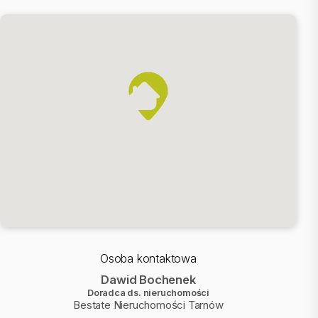
Osoba kontaktowa
Dawid Bochenek
Doradca ds. nieruchomości
Bestate Nieruchomości Tarnów