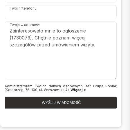
Twój nr telefonu
Twoja wiadomość
Administratorem Twoich danych osobowych jest Grupa Rosiak
(Kołobrzeg, 78-100, ul. Warszawska 4).
Więcej »
WYŚLIJ WIADOMOŚĆ