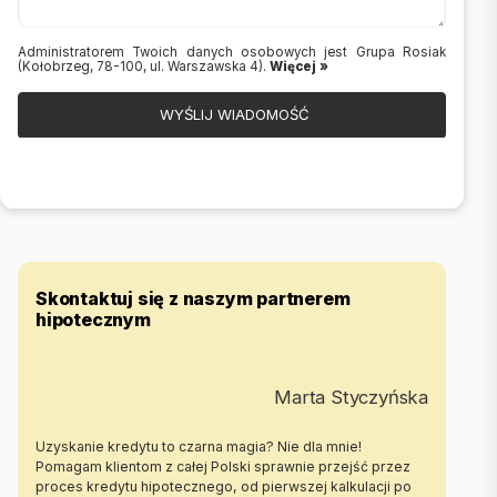
Administratorem Twoich danych osobowych jest Grupa Rosiak
(Kołobrzeg, 78-100, ul. Warszawska 4).
Więcej »
WYŚLIJ WIADOMOŚĆ
Skontaktuj się z naszym partnerem
hipotecznym
Marta Styczyńska
Uzyskanie kredytu to czarna magia? Nie dla mnie!
Pomagam klientom z całej Polski sprawnie przejść przez
proces kredytu hipotecznego, od pierwszej kalkulacji po