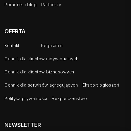
Poradniki i blog
Partnerzy
OFERTA
Kontakt
Regulamin
Cennik dla klientów indywidualnych
Cennik dla klientów biznesowych
Cennik dla serwisów agregujących
Eksport ogłoszeń
Polityka prywatności
Bezpieczeństwo
NEWSLETTER