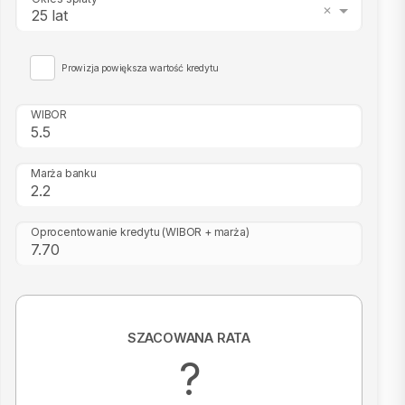
25 lat
Prowizja powiększa wartość kredytu
WIBOR
Marża banku
Oprocentowanie kredytu
(WIBOR + marża)
SZACOWANA RATA
?