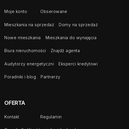
Moje konto
Obserowane
Mieszkania na sprzedaż
Domy na sprzedaż
Nowe mieszkania
Mieszkania do wynajęcia
Biura nieruchomości
Znajdź agenta
Audytorzy energetyczni
Eksperci kredytowi
Poradniki i blog
Partnerzy
OFERTA
Kontakt
Regulamin