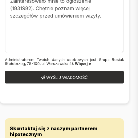
Administratorem Twoich danych osobowych jest Grupa Rosiak
(Kołobrzeg, 78-100, ul. Warszawska 4).
Więcej »
WYŚLIJ WIADOMOŚĆ
Skontaktuj się z naszym partnerem
hipotecznym