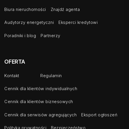
Biura nieruchomości
Znajdź agenta
Audytorzy energetyczni
Eksperci kredytowi
Poradniki i blog
Partnerzy
OFERTA
Kontakt
Regulamin
Cennik dla klientów indywidualnych
Cennik dla klientów biznesowych
Cennik dla serwisów agregujących
Eksport ogłoszeń
Polityka prywatności
Bezpieczeństwo