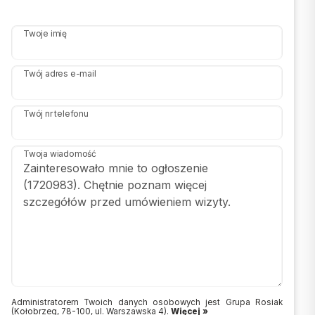
Twoje imię
Twój adres e-mail
Twój nr telefonu
Twoja wiadomość
Administratorem Twoich danych osobowych jest Grupa Rosiak
(Kołobrzeg, 78-100, ul. Warszawska 4).
Więcej »