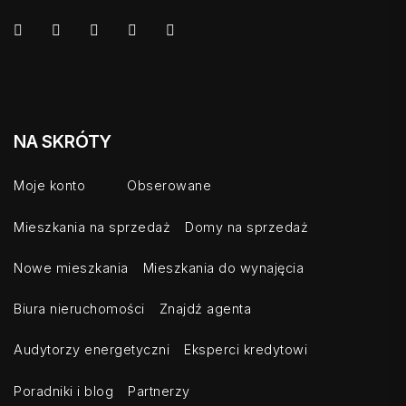
NA SKRÓTY
Moje konto
Obserowane
Mieszkania na sprzedaż
Domy na sprzedaż
Nowe mieszkania
Mieszkania do wynajęcia
Biura nieruchomości
Znajdź agenta
Audytorzy energetyczni
Eksperci kredytowi
Poradniki i blog
Partnerzy