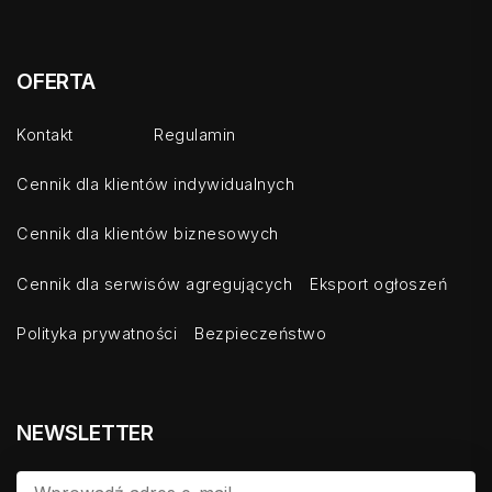
OFERTA
Kontakt
Regulamin
Cennik dla klientów indywidualnych
Cennik dla klientów biznesowych
Cennik dla serwisów agregujących
Eksport ogłoszeń
Polityka prywatności
Bezpieczeństwo
NEWSLETTER