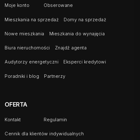
Moje konto
Obserowane
Mieszkania na sprzedaż
Domy na sprzedaż
Nowe mieszkania
Mieszkania do wynajęcia
Biura nieruchomości
Znajdź agenta
Audytorzy energetyczni
Eksperci kredytowi
Poradniki i blog
Partnerzy
OFERTA
Kontakt
Regulamin
Cennik dla klientów indywidualnych