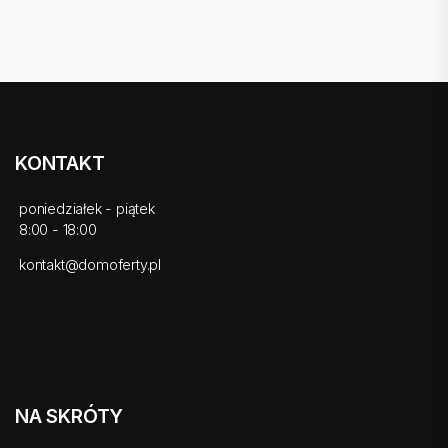
KONTAKT
poniedziałek - piątek
8:00 - 18:00
kontakt@domoferty.pl
NA SKRÓTY