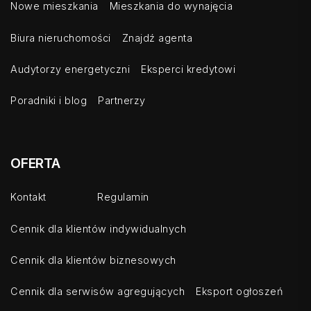
Nowe mieszkania
Mieszkania do wynajęcia
Biura nieruchomości
Znajdź agenta
Audytorzy energetyczni
Eksperci kredytowi
Poradniki i blog
Partnerzy
OFERTA
Kontakt
Regulamin
Cennik dla klientów indywidualnych
Cennik dla klientów biznesowych
Cennik dla serwisów agregujących
Eksport ogłoszeń