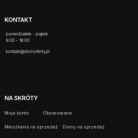
KONTAKT
poniedziałek - piątek
8:00 - 18:00
kontakt@domoferty.pl
NA SKRÓTY
Moje konto
Obserowane
Mieszkania na sprzedaż
Domy na sprzedaż