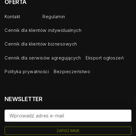
OFERTA
Kontakt
Regulamin
Cennik dla klientów indywidualnych
Cennik dla klientów biznesowych
Cennik dla serwisów agregujących
Eksport ogłoszeń
Polityka prywatności
Bezpieczeństwo
NEWSLETTER
ZAPISZ MNIE
PODOBNE