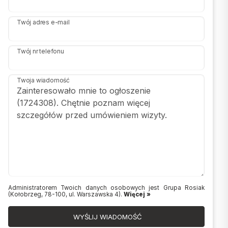
Twój adres e-mail
Twój nr telefonu
Twoja wiadomość
Administratorem Twoich danych osobowych jest Grupa Rosiak
(Kołobrzeg, 78-100, ul. Warszawska 4).
Więcej »
WYŚLIJ WIADOMOŚĆ