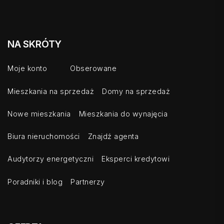
NA SKRÓTY
Moje konto
Obserowane
Mieszkania na sprzedaż
Domy na sprzedaż
Nowe mieszkania
Mieszkania do wynajęcia
Biura nieruchomości
Znajdź agenta
Audytorzy energetyczni
Eksperci kredytowi
Poradniki i blog
Partnerzy