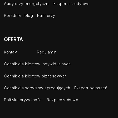
Audytorzy energetyczni
Eksperci kredytowi
Poradniki i blog
Partnerzy
OFERTA
Kontakt
Regulamin
Cennik dla klientów indywidualnych
Cennik dla klientów biznesowych
Cennik dla serwisów agregujących
Eksport ogłoszeń
Polityka prywatności
Bezpieczeństwo