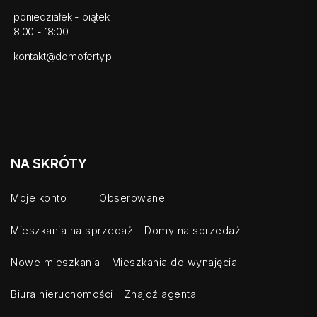
poniedziałek - piątek
8:00 - 18:00
kontakt@domoferty.pl
NA SKRÓTY
Moje konto
Obserowane
Mieszkania na sprzedaż
Domy na sprzedaż
Nowe mieszkania
Mieszkania do wynajęcia
Biura nieruchomości
Znajdź agenta