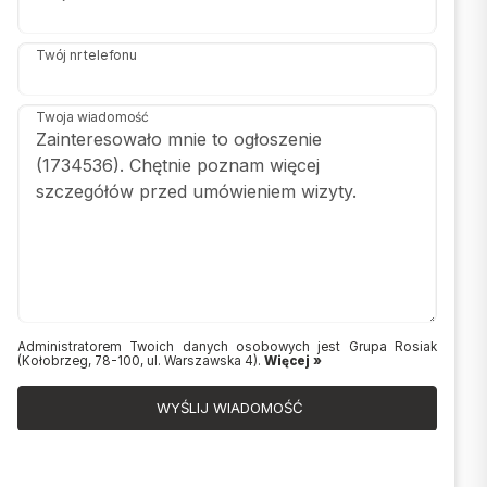
Twój nr telefonu
Twoja wiadomość
Administratorem Twoich danych osobowych jest Grupa Rosiak
(Kołobrzeg, 78-100, ul. Warszawska 4).
Więcej »
WYŚLIJ WIADOMOŚĆ