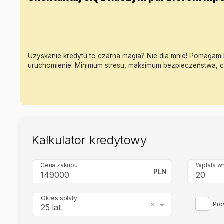
Uzyskanie kredytu to czarna magia? Nie dla mnie! Pomagam k
uruchomienie. Minimum stresu, maksimum bezpieczeństwa, c
Kalkulator kredytowy
Cena zakupu
Wpłata w
PLN
Okres spłaty
Pro
25 lat