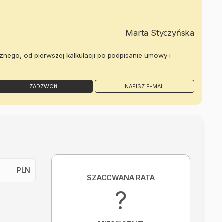
Marta Styczyńska
znego, od pierwszej kalkulacji po podpisanie umowy i
ZADZWOŃ
NAPISZ E-MAIL
PLN
SZACOWANA RATA
?