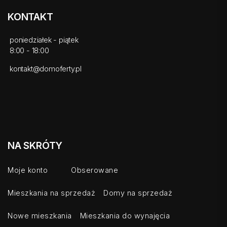
KONTAKT
poniedziałek - piątek
8:00 - 18:00
kontakt@domoferty.pl
NA SKRÓTY
Moje konto
Obserowane
Mieszkania na sprzedaż
Domy na sprzedaż
Nowe mieszkania
Mieszkania do wynajęcia