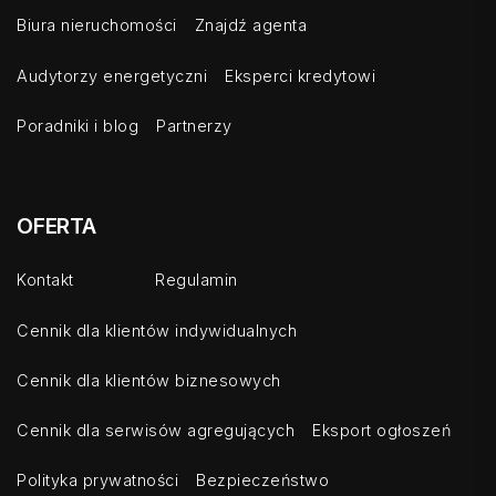
Biura nieruchomości
Znajdź agenta
Audytorzy energetyczni
Eksperci kredytowi
Poradniki i blog
Partnerzy
OFERTA
Kontakt
Regulamin
Cennik dla klientów indywidualnych
Cennik dla klientów biznesowych
Cennik dla serwisów agregujących
Eksport ogłoszeń
Polityka prywatności
Bezpieczeństwo