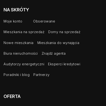
NA SKRÓTY
Moje konto
Obserowane
Mieszkania na sprzedaż
Domy na sprzedaż
Nowe mieszkania
Mieszkania do wynajęcia
Biura nieruchomości
Znajdź agenta
Audytorzy energetyczni
Eksperci kredytowi
Poradniki i blog
Partnerzy
OFERTA