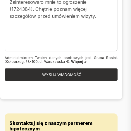
Administratorem Twoich danych osobowych jest Grupa Rosiak
(Kołobrzeg, 78-100, ul. Warszawska 4).
Więcej »
WYŚLIJ WIADOMOŚĆ
Skontaktuj się z naszym partnerem
hipotecznym