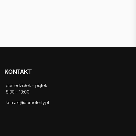
KONTAKT
poniedziałek - piątek
8:00 - 18:00
kontakt@domoferty.pl