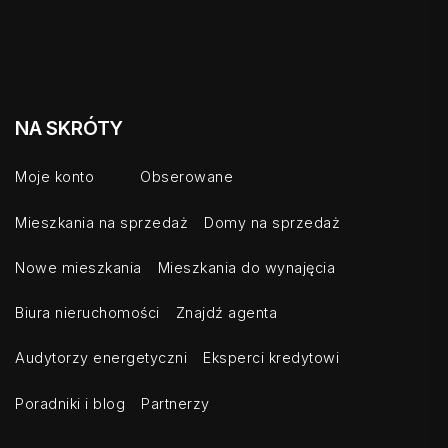
NA SKRÓTY
Moje konto
Obserowane
Mieszkania na sprzedaż
Domy na sprzedaż
Nowe mieszkania
Mieszkania do wynajęcia
Biura nieruchomości
Znajdź agenta
Audytorzy energetyczni
Eksperci kredytowi
Poradniki i blog
Partnerzy