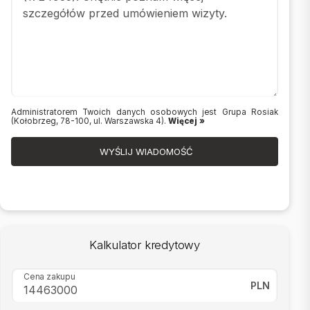
Administratorem Twoich danych osobowych jest Grupa Rosiak
(Kołobrzeg, 78-100, ul. Warszawska 4).
Więcej »
WYŚLIJ WIADOMOŚĆ
Kalkulator kredytowy
Cena zakupu
PLN