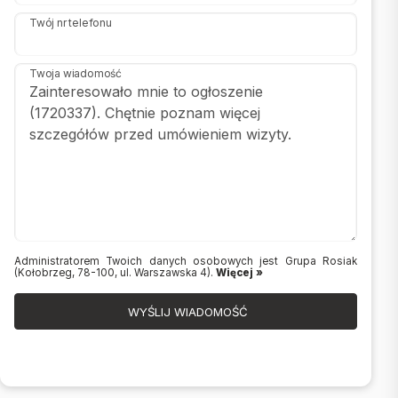
Twój nr telefonu
Twoja wiadomość
Administratorem Twoich danych osobowych jest Grupa Rosiak
(Kołobrzeg, 78-100, ul. Warszawska 4).
Więcej »
WYŚLIJ WIADOMOŚĆ