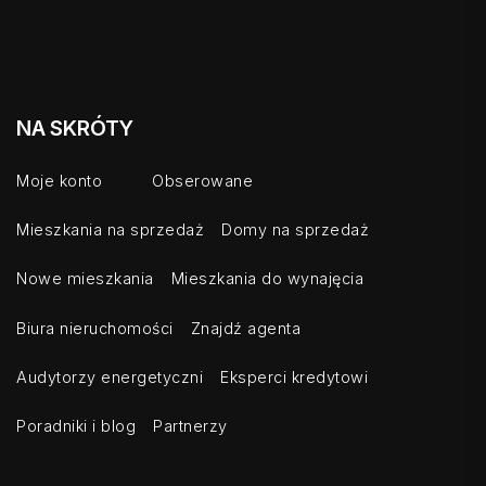
NA SKRÓTY
Moje konto
Obserowane
Mieszkania na sprzedaż
Domy na sprzedaż
Nowe mieszkania
Mieszkania do wynajęcia
Biura nieruchomości
Znajdź agenta
Audytorzy energetyczni
Eksperci kredytowi
Poradniki i blog
Partnerzy