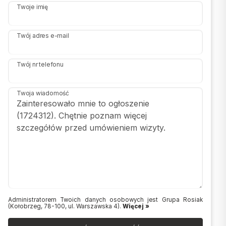
Twoje imię
Twój adres e-mail
Twój nr telefonu
Twoja wiadomość
Administratorem Twoich danych osobowych jest Grupa Rosiak
(Kołobrzeg, 78-100, ul. Warszawska 4).
Więcej »