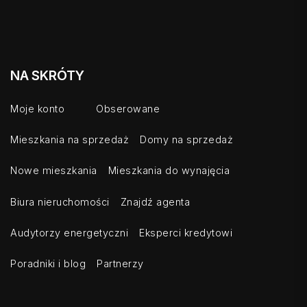
NA SKRÓTY
Moje konto
Obserowane
Mieszkania na sprzedaż
Domy na sprzedaż
Nowe mieszkania
Mieszkania do wynajęcia
Biura nieruchomości
Znajdź agenta
Audytorzy energetyczni
Eksperci kredytowi
Poradniki i blog
Partnerzy