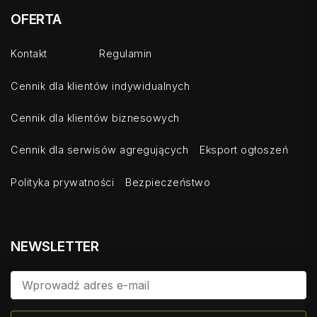
OFERTA
Kontakt
Regulamin
Cennik dla klientów indywidualnych
Cennik dla klientów biznesowych
Cennik dla serwisów agregujących
Eksport ogłoszeń
Polityka prywatności
Bezpieczeństwo
NEWSLETTER